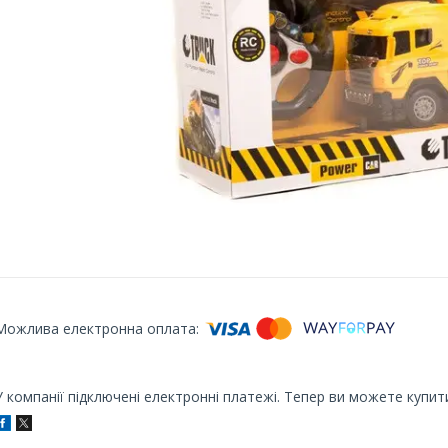
У компанії підключені електронні платежі. Тепер ви можете купит