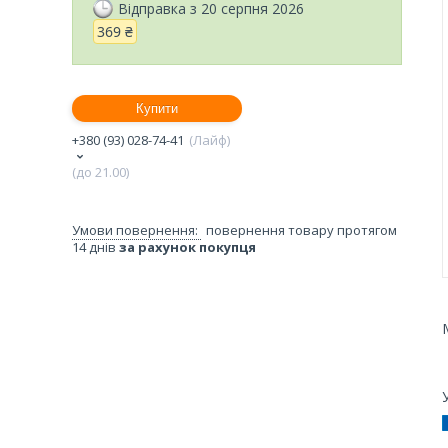
Відправка з 20 серпня 2026
369 ₴
Купити
+380 (93) 028-74-41
Лайф
(до 21.00)
повернення товару протягом
14 днів
за рахунок покупця