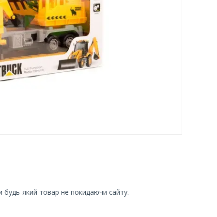
и будь-який товар не покидаючи сайту.