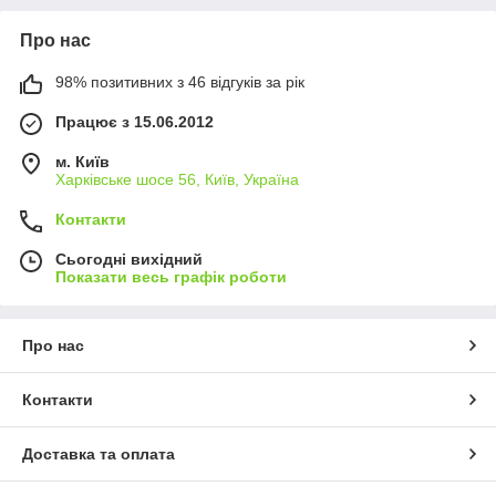
Про нас
98% позитивних з 46 відгуків за рік
Працює з 15.06.2012
м. Київ
Харківське шосе 56, Київ, Україна
Контакти
Сьогодні вихідний
Показати весь графік роботи
Про нас
Контакти
Доставка та оплата