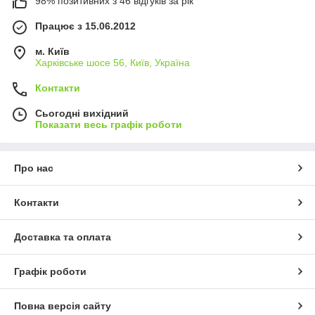
98% позитивних з 46 відгуків за рік
Працює з 15.06.2012
м. Київ
Харківське шосе 56, Київ, Україна
Контакти
Сьогодні вихідний
Показати весь графік роботи
Про нас
Контакти
Доставка та оплата
Графік роботи
Повна версія сайту