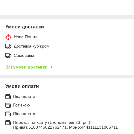
Умови доставки
Нова Пошта
Доставка кур'єром
Самовивіз
Всі умови доставки
Умови оплати
Післяплата
Готівкою
Післяплата
Переказ на карту (Економія від 23 грн.)
Приват:5168745622762471, Моно:4441111131885711