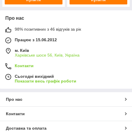
Про нас
98% позитивних з 46 відгуків за рік
Працює з 15.06.2012
м. Київ
Харківське шосе 56, Київ, Україна
Контакти
Сьогодні вихідний
Показати весь графік роботи
Про нас
Контакти
Доставка та оплата