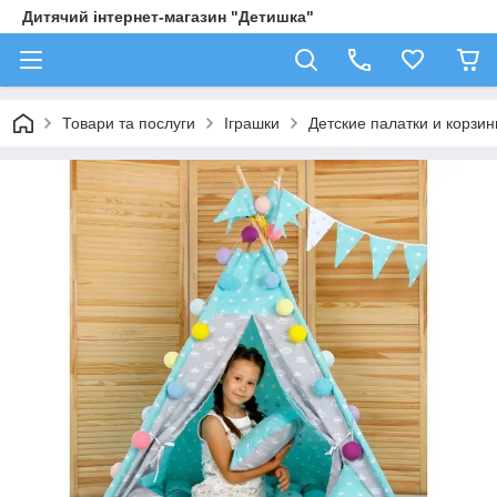
Дитячий інтернет-магазин "Детишка"
Товари та послуги
Іграшки
Детские палатки и корзи