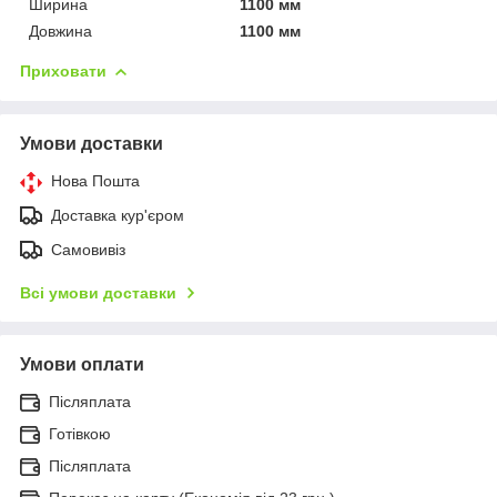
Ширина
1100 мм
Довжина
1100 мм
Приховати
Умови доставки
Нова Пошта
Доставка кур'єром
Самовивіз
Всі умови доставки
Умови оплати
Післяплата
Готівкою
Післяплата