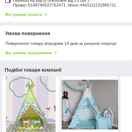
Переказ на карту (Економія від 23 грн.)
Приват:5168745622762471, Моно:4441111131885711
Всі умови оплати
Умови повернення
Повернення товару впродовж 14 днів за рахунок покупця
Всі умови повернення
Подібні товари компанії