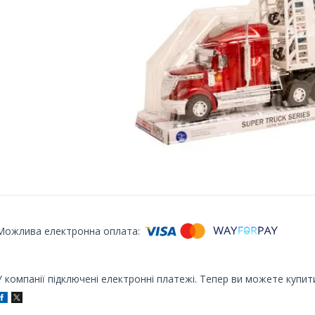
У компанії підключені електронні платежі. Тепер ви можете купит