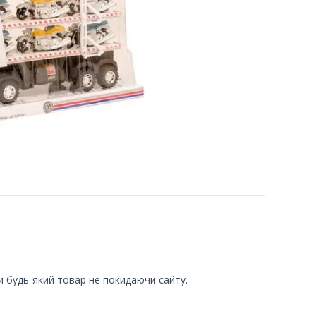
и будь-який товар не покидаючи сайту.