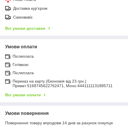
Доставка кур'єром
Самовивіз
Всі умови доставки
Умови оплати
Післяплата
Готівкою
Післяплата
Переказ на карту (Економія від 23 грн.)
Приват:5168745622762471, Моно:4441111131885711
Всі умови оплати
Умови повернення
Повернення товару впродовж 14 днів за рахунок покупця