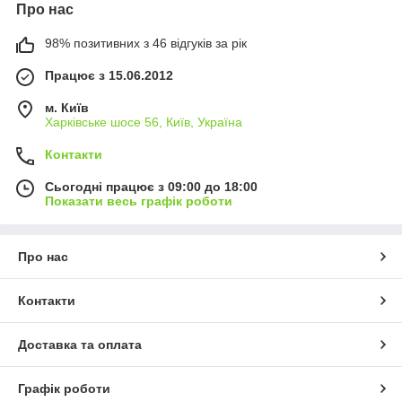
Про нас
98% позитивних з 46 відгуків за рік
Працює з 15.06.2012
м. Київ
Харківське шосе 56, Київ, Україна
Контакти
Сьогодні працює з 09:00 до 18:00
Показати весь графік роботи
Про нас
Контакти
Доставка та оплата
Графік роботи