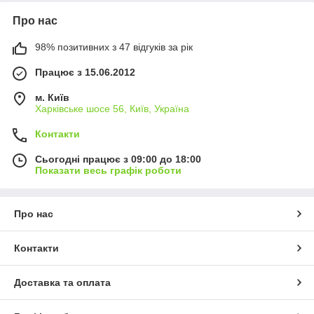
Про нас
98% позитивних з 47 відгуків за рік
Працює з 15.06.2012
м. Київ
Харківське шосе 56, Київ, Україна
Контакти
Сьогодні працює з 09:00 до 18:00
Показати весь графік роботи
Про нас
Контакти
Доставка та оплата