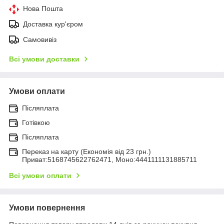
Нова Пошта
Доставка кур'єром
Самовивіз
Всі умови доставки
Умови оплати
Післяплата
Готівкою
Післяплата
Переказ на карту (Економія від 23 грн.)
Приват:5168745622762471, Моно:4441111131885711
Всі умови оплати
Умови повернення