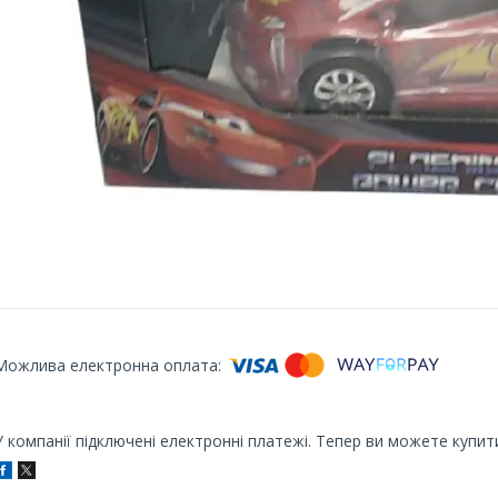
У компанії підключені електронні платежі. Тепер ви можете купит