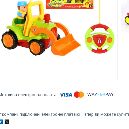
У компанії підключені електронні платежі. Тепер ви можете купит