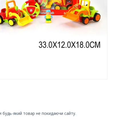
и будь-який товар не покидаючи сайту.