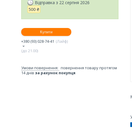
Відправка з 22 серпня 2026
500 ₴
Купити
+380 (93) 028-74-41
Лайф
(до 21.00)
повернення товару протягом
14 днів
за рахунок покупця