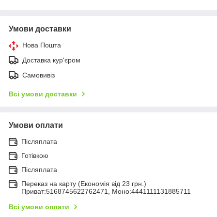
Умови доставки
Нова Пошта
Доставка кур'єром
Самовивіз
Всі умови доставки
Умови оплати
Післяплата
Готівкою
Післяплата
Переказ на карту (Економія від 23 грн.)
Приват:5168745622762471, Моно:4441111131885711
Всі умови оплати