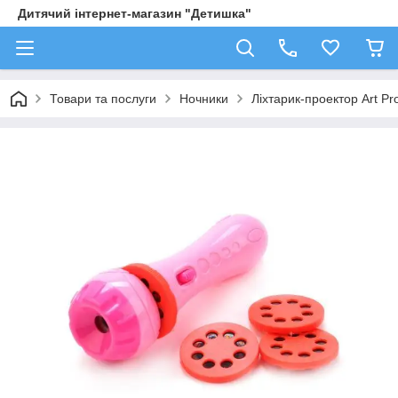
Дитячий інтернет-магазин "Детишка"
Товари та послуги
Ночники
Ліхтарик-проектор Art Pro