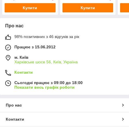
Купити
Купити
Про нас
98% позитивних з 46 відгуків за рік
Працює з 15.06.2012
м. Київ
Харківське шосе 56, Київ, Україна
Контакти
Сьогодні працює з 09:00 до 18:00
Показати весь графік роботи
Про нас
Контакти