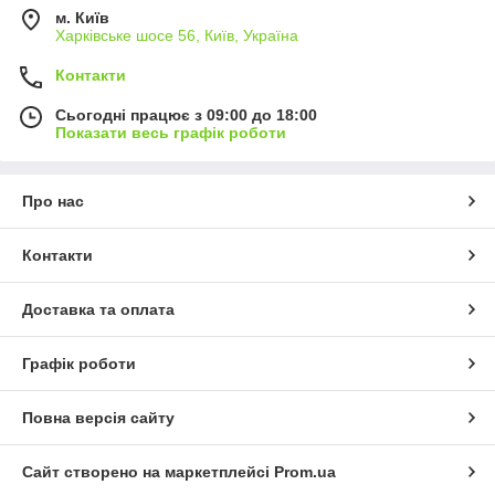
м. Київ
Харківське шосе 56, Київ, Україна
Контакти
Сьогодні працює з 09:00 до 18:00
Показати весь графік роботи
Про нас
Контакти
Доставка та оплата
Графік роботи
Повна версія сайту
Сайт створено на маркетплейсі
Prom.ua