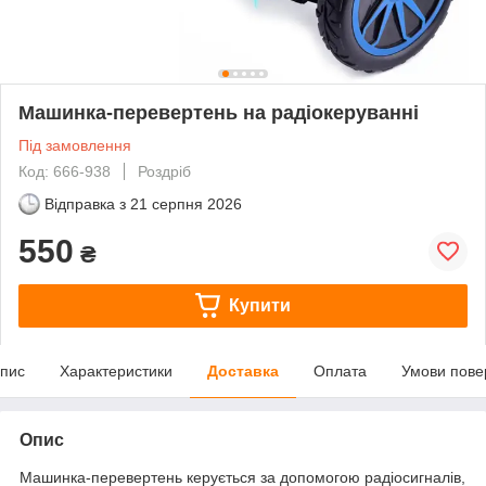
Машинка-перевертень на радіокеруванні
Під замовлення
Код: 666-938
Роздріб
Відправка з
21 серпня 2026
550
₴
Купити
пис
Характеристики
Доставка
Оплата
Умови пове
Опис
Машинка-перевертень керується за допомогою радіосигналів,