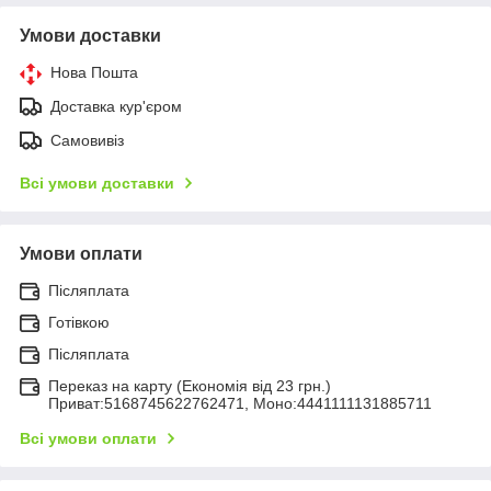
Умови доставки
Нова Пошта
Доставка кур'єром
Самовивіз
Всі умови доставки
Умови оплати
Післяплата
Готівкою
Післяплата
Переказ на карту (Економія від 23 грн.)
Приват:5168745622762471, Моно:4441111131885711
Всі умови оплати