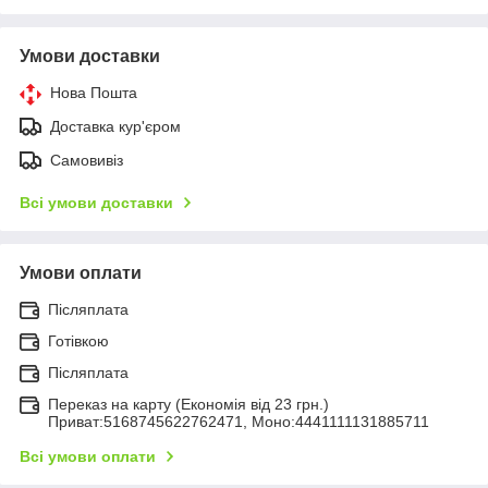
Умови доставки
Нова Пошта
Доставка кур'єром
Самовивіз
Всі умови доставки
Умови оплати
Післяплата
Готівкою
Післяплата
Переказ на карту (Економія від 23 грн.)
Приват:5168745622762471, Моно:4441111131885711
Всі умови оплати