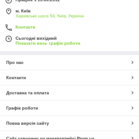
м. Київ
Харківське шосе 56, Київ, Україна
Контакти
Сьогодні вихідний
Показати весь графік роботи
Про нас
Контакти
Доставка та оплата
Графік роботи
Повна версія сайту
Сайт створено на маркетплейсі
Prom.ua