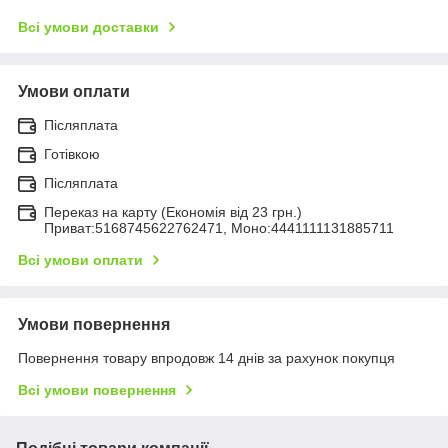
Всі умови доставки
Умови оплати
Післяплата
Готівкою
Післяплата
Переказ на карту (Економія від 23 грн.)
Приват:5168745622762471, Моно:4441111131885711
Всі умови оплати
Умови повернення
Повернення товару впродовж 14 днів за рахунок покупця
Всі умови повернення