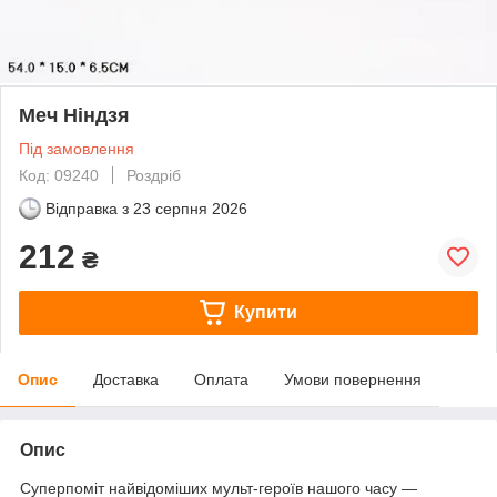
Меч Ніндзя
Під замовлення
Код: 09240
Роздріб
Відправка з
23 серпня 2026
212
₴
Купити
Опис
Доставка
Оплата
Умови повернення
Опис
Суперпоміт найвідоміших мульт-героїв нашого часу —