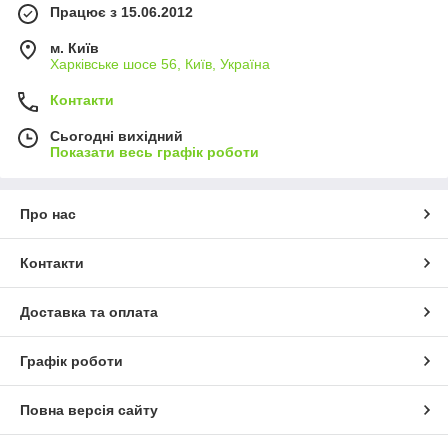
Працює з 15.06.2012
м. Київ
Харківське шосе 56, Київ, Україна
Контакти
Сьогодні вихідний
Показати весь графік роботи
Про нас
Контакти
Доставка та оплата
Графік роботи
Повна версія сайту