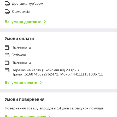
Доставка кур'єром
Самовивіз
Всі умови доставки
Умови оплати
Післяплата
Готівкою
Післяплата
Переказ на карту (Економія від 23 грн.)
Приват:5168745622762471, Моно:4441111131885711
Всі умови оплати
Умови повернення
Повернення товару впродовж 14 днів за рахунок покупця
Всі умови повернення