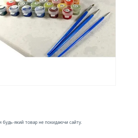
и будь-який товар не покидаючи сайту.