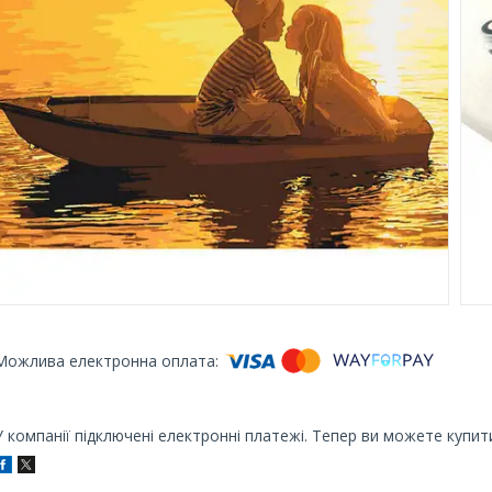
У компанії підключені електронні платежі. Тепер ви можете купит