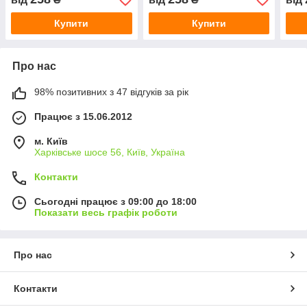
Купити
Купити
Про нас
98% позитивних з 47 відгуків за рік
Працює з 15.06.2012
м. Київ
Харківське шосе 56, Київ, Україна
Контакти
Сьогодні працює з 09:00 до 18:00
Показати весь графік роботи
Про нас
Контакти