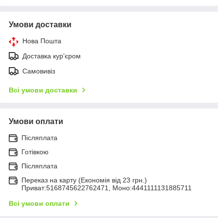
Умови доставки
Нова Пошта
Доставка кур'єром
Самовивіз
Всі умови доставки
Умови оплати
Післяплата
Готівкою
Післяплата
Переказ на карту (Економія від 23 грн.)
Приват:5168745622762471, Моно:4441111131885711
Всі умови оплати