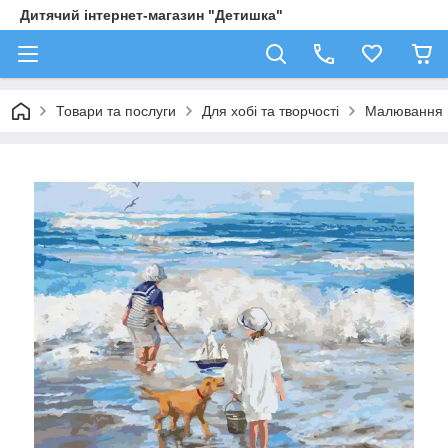
Дитячий інтернет-магазин "Детишка"
Товари та послуги
Для хобі та творчості
Малювання 