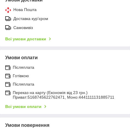
Нова Пошта
Доставка кур'єром
Самовивіз
Всі умови доставки
Умови оплати
Післяплата
Готівкою
Післяплата
Переказ на карту (Економія від 23 грн.)
Приват:5168745622762471, Моно:4441111131885711
Всі умови оплати
Умови повернення