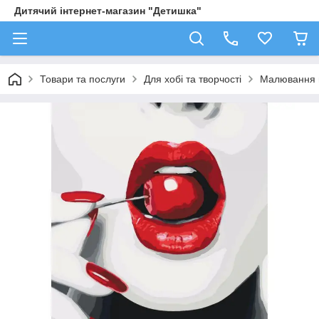
Дитячий інтернет-магазин "Детишка"
Товари та послуги
Для хобі та творчості
Малювання 