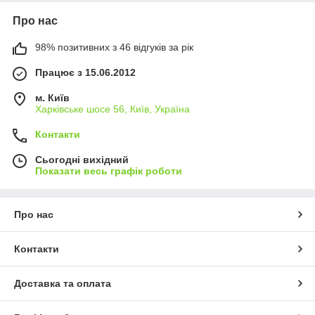
Про нас
98% позитивних з 46 відгуків за рік
Працює з 15.06.2012
м. Київ
Харківське шосе 56, Київ, Україна
Контакти
Сьогодні вихідний
Показати весь графік роботи
Про нас
Контакти
Доставка та оплата