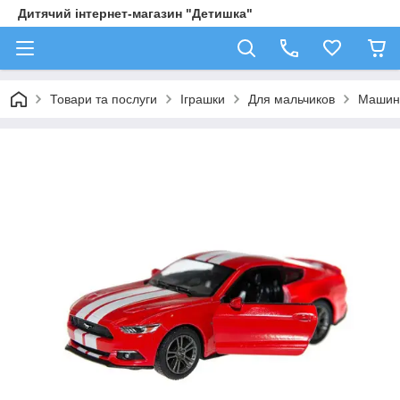
Дитячий інтернет-магазин "Детишка"
Товари та послуги
Іграшки
Для мальчиков
Машин