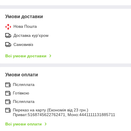
Умови доставки
Нова Пошта
Доставка кур'єром
Самовивіз
Всі умови доставки
Умови оплати
Післяплата
Готівкою
Післяплата
Переказ на карту (Економія від 23 грн.)
Приват:5168745622762471, Моно:4441111131885711
Всі умови оплати