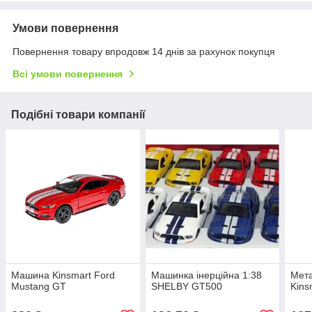
Умови повернення
Повернення товару впродовж 14 днів за рахунок покупця
Всі умови повернення
Подібні товари компанії
Машина Kinsmart Ford
Машинка інерційна 1:38
Мет
Mustang GT
SHELBY GT500
Kins