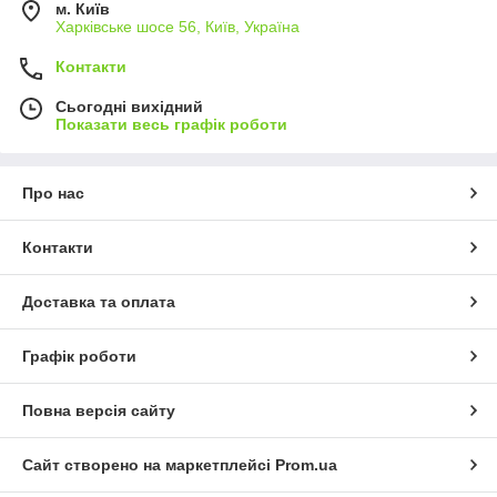
м. Київ
Харківське шосе 56, Київ, Україна
Контакти
Сьогодні вихідний
Показати весь графік роботи
Про нас
Контакти
Доставка та оплата
Графік роботи
Повна версія сайту
Сайт створено на маркетплейсі
Prom.ua