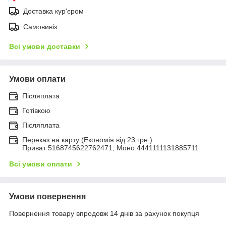
Доставка кур'єром
Самовивіз
Всі умови доставки
Умови оплати
Післяплата
Готівкою
Післяплата
Переказ на карту (Економія від 23 грн.)
Приват:5168745622762471, Моно:4441111131885711
Всі умови оплати
Умови повернення
Повернення товару впродовж 14 днів за рахунок покупця