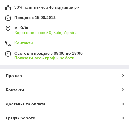
98% позитивних з 46 відгуків за рік
Працює з 15.06.2012
м. Київ
Харківське шосе 56, Київ, Україна
Контакти
Сьогодні працює з 09:00 до 18:00
Показати весь графік роботи
Про нас
Контакти
Доставка та оплата
Графік роботи