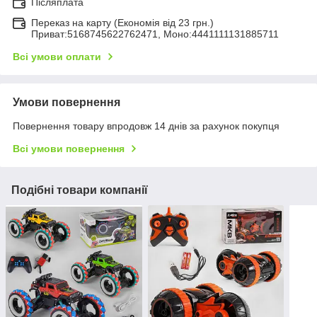
Післяплата
Переказ на карту (Економія від 23 грн.)
Приват:5168745622762471, Моно:4441111131885711
Всі умови оплати
Умови повернення
Повернення товару впродовж 14 днів за рахунок покупця
Всі умови повернення
Подібні товари компанії