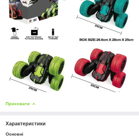
Приховати
Характеристики
Основні