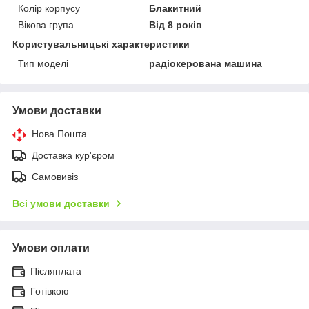
Колір корпусу
Блакитний
Вікова група
Від 8 років
Користувальницькі характеристики
Тип моделі
радіокерована машина
Умови доставки
Нова Пошта
Доставка кур'єром
Самовивіз
Всі умови доставки
Умови оплати
Післяплата
Готівкою