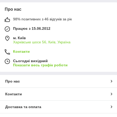
Про нас
98% позитивних з 46 відгуків за рік
Працює з 15.06.2012
м. Київ
Харківське шосе 56, Київ, Україна
Контакти
Сьогодні вихідний
Показати весь графік роботи
Про нас
Контакти
Доставка та оплата