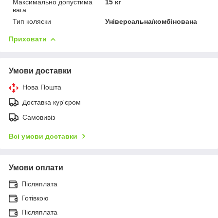
Максимально допустима
15 кг
вага
Тип коляски
Універсальна/комбінована
Приховати
Умови доставки
Нова Пошта
Доставка кур'єром
Самовивіз
Всі умови доставки
Умови оплати
Післяплата
Готівкою
Післяплата