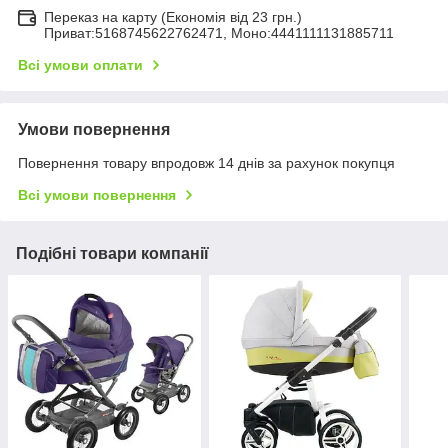
Переказ на карту (Економія від 23 грн.)
Приват:5168745622762471, Моно:4441111131885711
Всі умови оплати
Умови повернення
Повернення товару впродовж 14 днів за рахунок покупця
Всі умови повернення
Подібні товари компанії