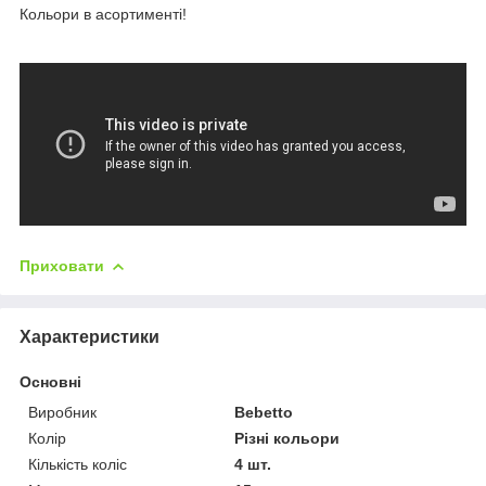
Кольори в асортименті!
Приховати
Характеристики
Основні
Виробник
Bebetto
Колір
Різні кольори
Кількість коліс
4 шт.