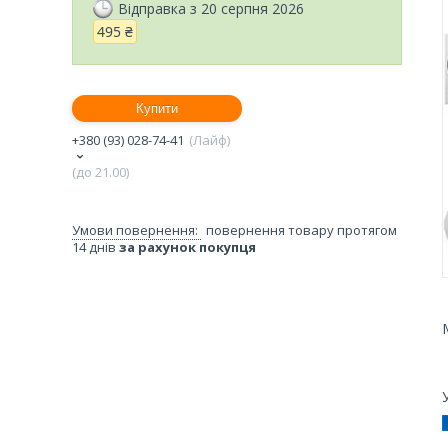
Відправка з 20 серпня 2026
495 ₴
Купити
+380 (93) 028-74-41
Лайф
(до 21.00)
повернення товару протягом
14 днів
за рахунок покупця