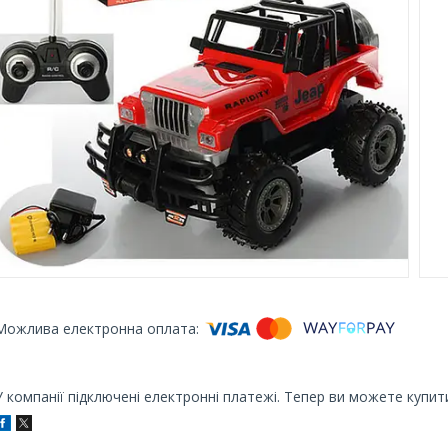
У компанії підключені електронні платежі. Тепер ви можете купит