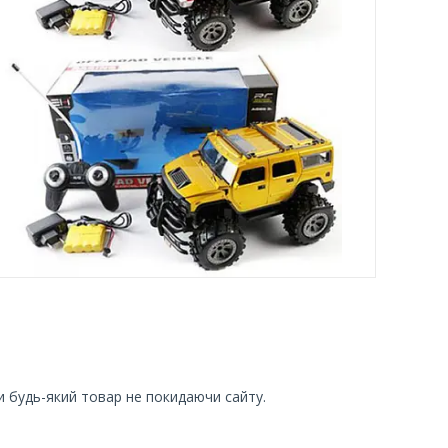
и будь-який товар не покидаючи сайту.