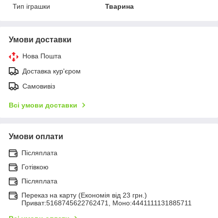
Тип іграшки
Тварина
Умови доставки
Нова Пошта
Доставка кур'єром
Самовивіз
Всі умови доставки
Умови оплати
Післяплата
Готівкою
Післяплата
Переказ на карту (Економія від 23 грн.)
Приват:5168745622762471, Моно:4441111131885711