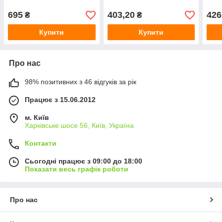
695
403,20
426
₴
₴
Купити
Купити
Про нас
98% позитивних з 46 відгуків за рік
Працює з 15.06.2012
м. Київ
Харківське шосе 56, Київ, Україна
Контакти
Сьогодні працює з 09:00 до 18:00
Показати весь графік роботи
Про нас