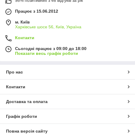
98% позитивних з 46 відгуків за рік
Працює з 15.06.2012
м. Київ
Харківське шосе 56, Київ, Україна
Контакти
Сьогодні працює з 09:00 до 18:00
Показати весь графік роботи
Про нас
Контакти
Доставка та оплата
Графік роботи
Повна версія сайту