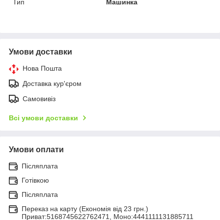
Тип
Машинка
Умови доставки
Нова Пошта
Доставка кур'єром
Самовивіз
Всі умови доставки
Умови оплати
Післяплата
Готівкою
Післяплата
Переказ на карту (Економія від 23 грн.)
Приват:5168745622762471, Моно:4441111131885711