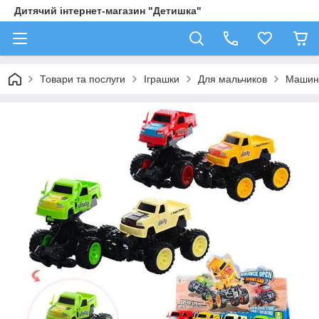
Дитячий інтернет-магазин "Детишка"
Товари та послуги
Іграшки
Для мальчиков
Машин