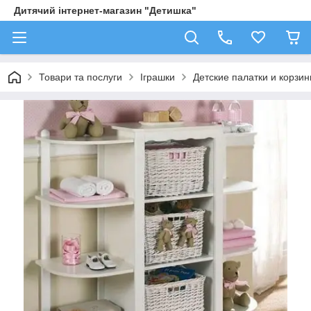
Дитячий інтернет-магазин "Детишка"
Товари та послуги
Іграшки
Детские палатки и корзи