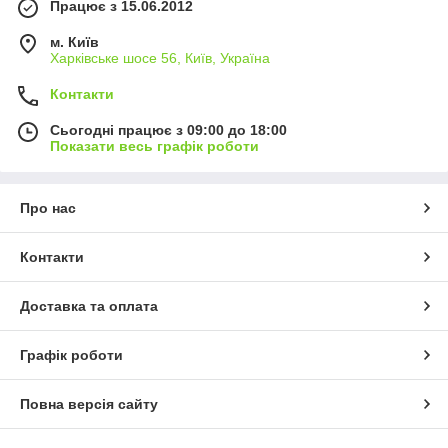
Працює з 15.06.2012
м. Київ
Харківське шосе 56, Київ, Україна
Контакти
Сьогодні працює з 09:00 до 18:00
Показати весь графік роботи
Про нас
Контакти
Доставка та оплата
Графік роботи
Повна версія сайту