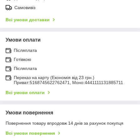
Самовивіз
Всі умови доставки
Умови оплати
Післяплата
Готівкою
Післяплата
Переказ на карту (Економія від 23 грн.)
Приват:5168745622762471, Моно:4441111131885711
Всі умови оплати
Умови повернення
Повернення товару впродовж 14 днів за рахунок покупця
Всі умови повернення