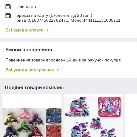
Післяплата
Переказ на карту (Економія від 23 грн.)
Приват:5168745622762471, Моно:4441111131885711
Всі умови оплати
Умови повернення
Повернення товару впродовж 14 днів за рахунок покупця
Всі умови повернення
Подібні товари компанії