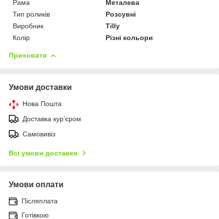
Рама
Металева
Тип роликів
Розсувні
Виробник
Tilly
Колір
Різні кольори
Приховати
Умови доставки
Нова Пошта
Доставка кур'єром
Самовивіз
Всі умови доставки
Умови оплати
Післяплата
Готівкою