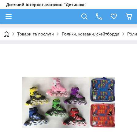
Дитячий інтернет-магазин "Детишка"
Товари та послуги
Ролики, ковзани, скейтборди
Роли