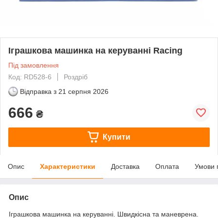
Іграшкова машинка на керуванні Racing
Під замовлення
Код: RD528-6
Роздріб
Відправка з
21 серпня 2026
666
₴
Купити
Опис
Характеристики
Доставка
Оплата
Умови 
Опис
Іграшкова машинка на керуванні. Швидкісна та маневрена.