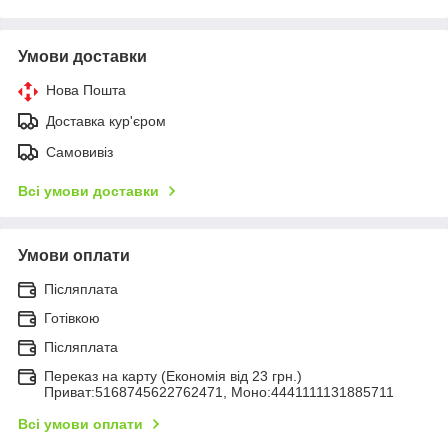
Умови доставки
Нова Пошта
Доставка кур'єром
Самовивіз
Всі умови доставки
Умови оплати
Післяплата
Готівкою
Післяплата
Переказ на карту (Економія від 23 грн.)
Приват:5168745622762471, Моно:4441111131885711
Всі умови оплати