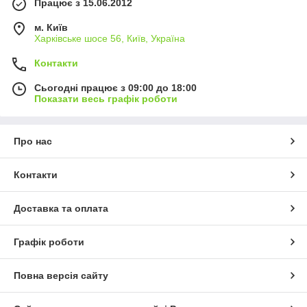
Працює з 15.06.2012
м. Київ
Харківське шосе 56, Київ, Україна
Контакти
Сьогодні працює з 09:00 до 18:00
Показати весь графік роботи
Про нас
Контакти
Доставка та оплата
Графік роботи
Повна версія сайту