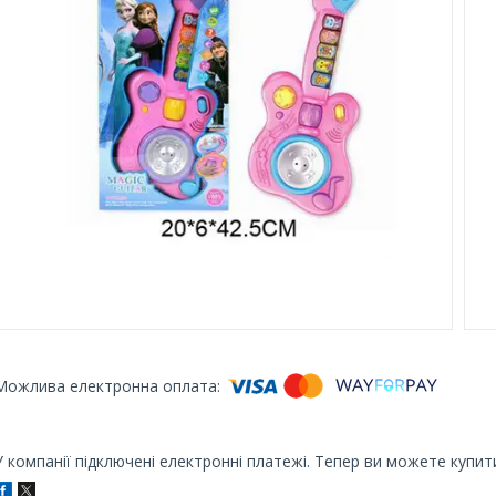
У компанії підключені електронні платежі. Тепер ви можете купит