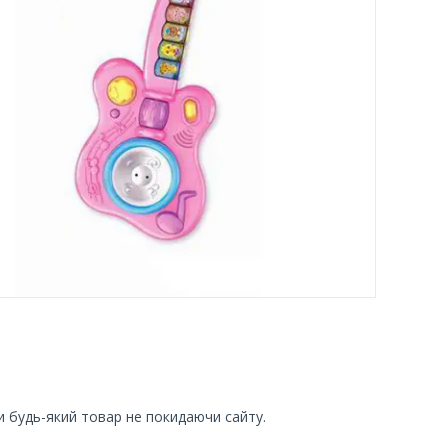
и будь-який товар не покидаючи сайту.