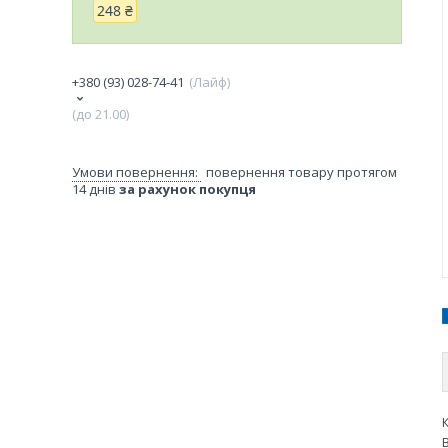
248 ₴
+380 (93) 028-74-41
Лайф
(до 21.00)
повернення товару протягом
14 днів
за рахунок покупця