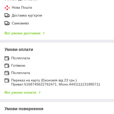
Нова Пошта
Доставка кур'єром
Самовивіз
Всі умови доставки
Умови оплати
Післяплата
Готівкою
Післяплата
Переказ на карту (Економія від 23 грн.)
Приват:5168745622762471, Моно:4441111131885711
Всі умови оплати
Умови повернення