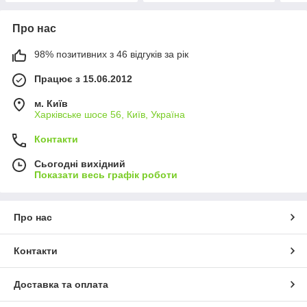
Про нас
98% позитивних з 46 відгуків за рік
Працює з 15.06.2012
м. Київ
Харківське шосе 56, Київ, Україна
Контакти
Сьогодні вихідний
Показати весь графік роботи
Про нас
Контакти
Доставка та оплата