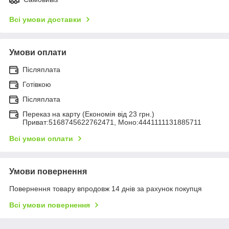
Всі умови доставки
Умови оплати
Післяплата
Готівкою
Післяплата
Переказ на карту (Економія від 23 грн.)
Приват:5168745622762471, Моно:4441111131885711
Всі умови оплати
Умови повернення
Повернення товару впродовж 14 днів за рахунок покупця
Всі умови повернення