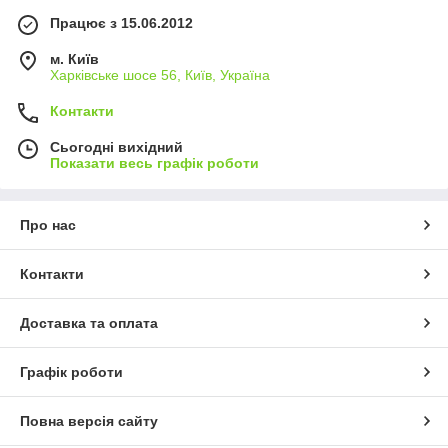
Працює з 15.06.2012
м. Київ
Харківське шосе 56, Київ, Україна
Контакти
Сьогодні вихідний
Показати весь графік роботи
Про нас
Контакти
Доставка та оплата
Графік роботи
Повна версія сайту