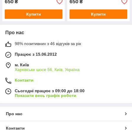
650
650
₴
₴
Купити
Купити
Про нас
98% позитивних з 46 відгуків за рік
Працює з 15.06.2012
м. Київ
Харківське шосе 56, Київ, Україна
Контакти
Сьогодні працює з 09:00 до 18:00
Показати весь графік роботи
Про нас
Контакти