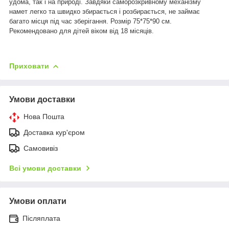
удома, так і на природі. Завдяки саморозкривному механізму
намет легко та швидко збирається і розбирається, не займає
багато місця під час зберігання. Розмір 75*75*90 см.
Рекомендовано для дітей віком від 18 місяців.
Приховати
Умови доставки
Нова Пошта
Доставка кур'єром
Самовивіз
Всі умови доставки
Умови оплати
Післяплата