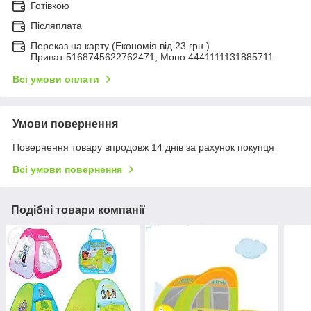
Готівкою
Післяплата
Переказ на карту (Економія від 23 грн.)
Приват:5168745622762471, Моно:4441111131885711
Всі умови оплати
Умови повернення
Повернення товару впродовж 14 днів за рахунок покупця
Всі умови повернення
Подібні товари компанії