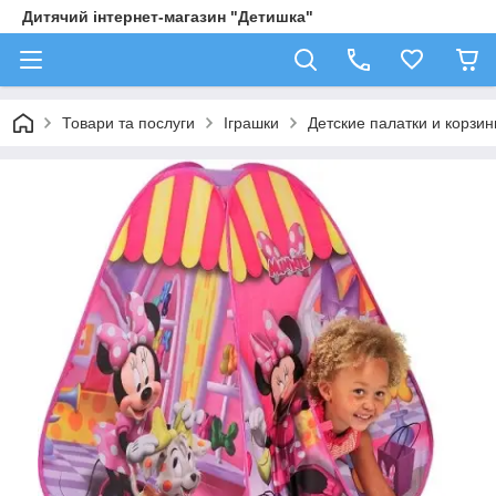
Дитячий інтернет-магазин "Детишка"
Товари та послуги
Іграшки
Детские палатки и корзи