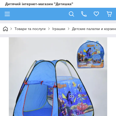
Дитячий інтернет-магазин "Детишка"
Товари та послуги
Іграшки
Детские палатки и корзи