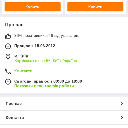
Купити
Купити
Про нас
98% позитивних з 46 відгуків за рік
Працює з 15.06.2012
м. Київ
Харківське шосе 56, Київ, Україна
Контакти
Сьогодні працює з 09:00 до 18:00
Показати весь графік роботи
Про нас
Контакти