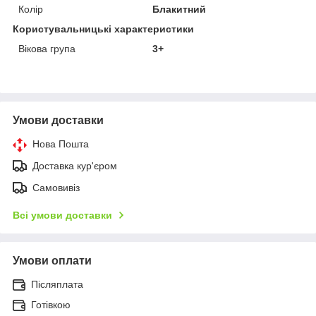
Колір
Блакитний
Користувальницькі характеристики
Вікова група
3+
Умови доставки
Нова Пошта
Доставка кур'єром
Самовивіз
Всі умови доставки
Умови оплати
Післяплата
Готівкою