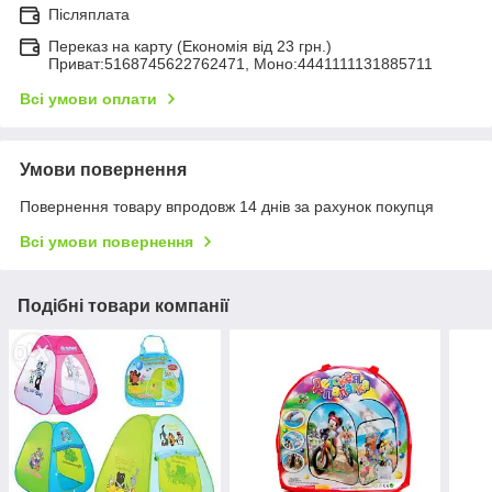
Післяплата
Переказ на карту (Економія від 23 грн.)
Приват:5168745622762471, Моно:4441111131885711
Всі умови оплати
Умови повернення
Повернення товару впродовж 14 днів за рахунок покупця
Всі умови повернення
Подібні товари компанії