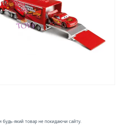
и будь-який товар не покидаючи сайту.