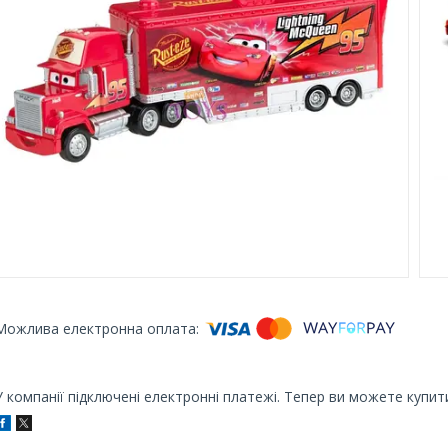
У компанії підключені електронні платежі. Тепер ви можете купит