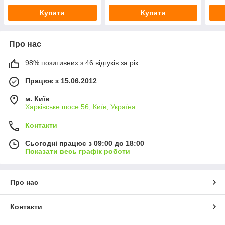
Купити
Купити
Про нас
98% позитивних з 46 відгуків за рік
Працює з 15.06.2012
м. Київ
Харківське шосе 56, Київ, Україна
Контакти
Сьогодні працює з 09:00 до 18:00
Показати весь графік роботи
Про нас
Контакти