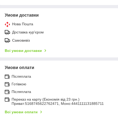
Умови доставки
Нова Пошта
Доставка кур'єром
Самовивіз
Всі умови доставки
Умови оплати
Післяплата
Готівкою
Післяплата
Переказ на карту (Економія від 23 грн.)
Приват:5168745622762471, Моно:4441111131885711
Всі умови оплати