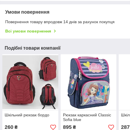
Умови повернення
Повернення товару впродовж 14 днів за рахунок покупця
Всі умови повернення
Подібні товари компанії
Шкільний рюкзак бордо
Рюкзак каркасний Classic
Шкіл
Sofia blue
260
895
287
₴
₴