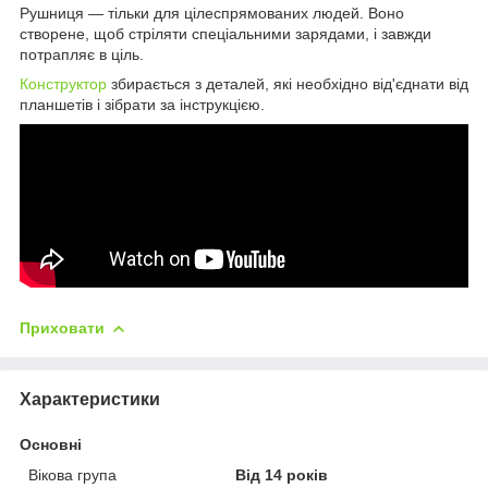
Рушниця — тільки для цілеспрямованих людей. Воно
створене, щоб стріляти спеціальними зарядами, і завжди
потрапляє в ціль.
Конструктор
збирається з деталей, які необхідно від'єднати від
планшетів і зібрати за інструкцією.
Приховати
Характеристики
Основні
Вікова група
Від 14 років