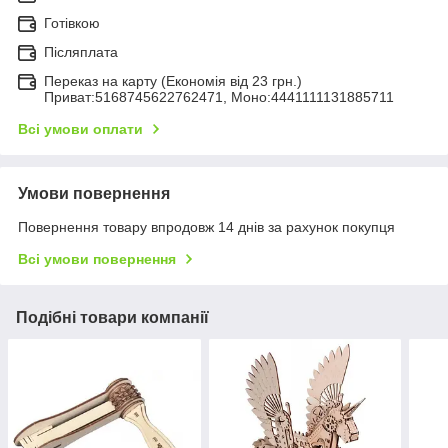
Готівкою
Післяплата
Переказ на карту (Економія від 23 грн.)
Приват:5168745622762471, Моно:4441111131885711
Всі умови оплати
Умови повернення
Повернення товару впродовж 14 днів за рахунок покупця
Всі умови повернення
Подібні товари компанії