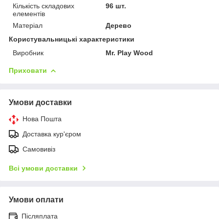
Кількість складових
96 шт.
елементів
Матеріал
Дерево
Користувальницькі характеристики
Виробник
Mr. Play Wood
Приховати
Умови доставки
Нова Пошта
Доставка кур'єром
Самовивіз
Всі умови доставки
Умови оплати
Післяплата