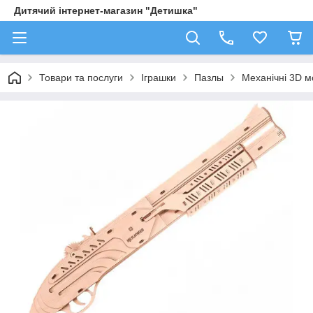
Дитячий інтернет-магазин "Детишка"
Товари та послуги
Іграшки
Пазлы
Механічні 3D м