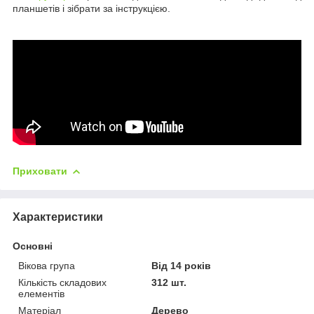
планшетів і зібрати за інструкцією.
Приховати
Характеристики
Основні
Вікова група
Від 14 років
Кількість складових
312 шт.
елементів
Матеріал
Дерево