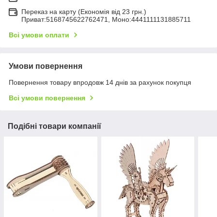
Переказ на карту (Економія від 23 грн.)
Приват:5168745622762471, Моно:4441111131885711
Всі умови оплати
Умови повернення
Повернення товару впродовж 14 днів за рахунок покупця
Всі умови повернення
Подібні товари компанії