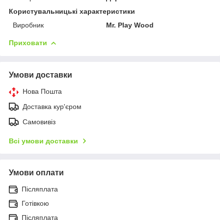
Користувальницькі характеристики
Виробник
Mr. Play Wood
Приховати
Умови доставки
Нова Пошта
Доставка кур'єром
Самовивіз
Всі умови доставки
Умови оплати
Післяплата
Готівкою
Післяплата