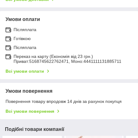
Умови оплати
Післяплата
Готівкою
Післяплата
Переказ на карту (Економія від 23 грн.)
Приват:5168745622762471, Моно:4441111131885711
Всі умови оплати
Умови повернення
Повернення товару впродовж 14 днів за рахунок покупця
Всі умови повернення
Подібні товари компанії