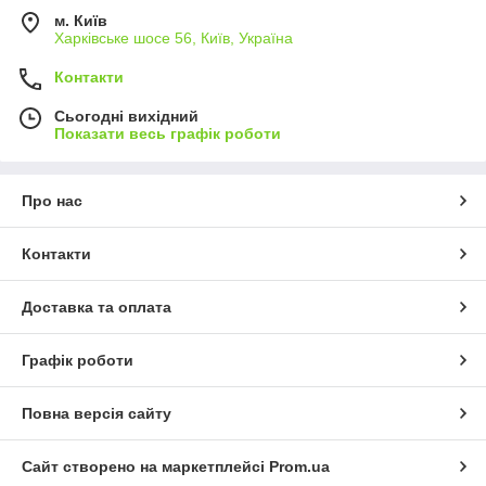
м. Київ
Харківське шосе 56, Київ, Україна
Контакти
Сьогодні вихідний
Показати весь графік роботи
Про нас
Контакти
Доставка та оплата
Графік роботи
Повна версія сайту
Сайт створено на маркетплейсі
Prom.ua