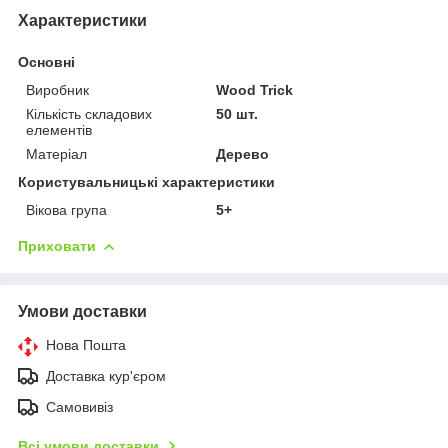
Характеристики
Основні
Виробник
Wood Trick
Кількість складових
50 шт.
елементів
Матеріал
Дерево
Користувальницькі характеристики
Вікова група
5+
Приховати
Умови доставки
Нова Пошта
Доставка кур'єром
Самовивіз
Всі умови доставки