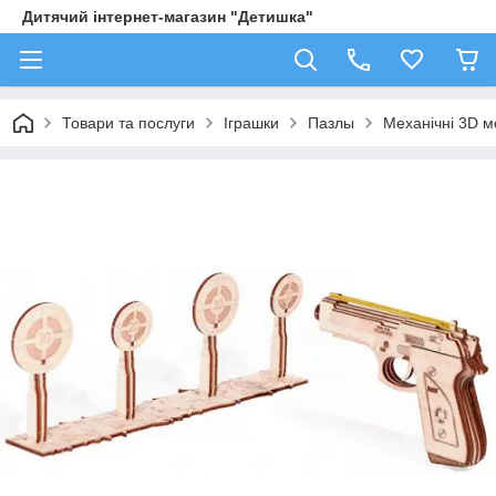
Дитячий інтернет-магазин "Детишка"
Товари та послуги
Іграшки
Пазлы
Механічні 3D м