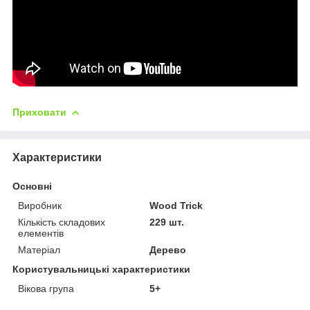
Приховати
Характеристики
Основні
Виробник
Wood Trick
Кількість складових
229 шт.
елементів
Матеріал
Дерево
Користувальницькі характеристики
Вікова група
5+