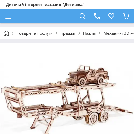
Дитячий інтернет-магазин "Детишка"
Товари та послуги
Іграшки
Пазлы
Механічні 3D м