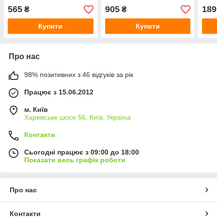
565
905
189
₴
₴
Купити
Купити
Про нас
98% позитивних з 46 відгуків за рік
Працює з 15.06.2012
м. Київ
Харківське шосе 56, Київ, Україна
Контакти
Сьогодні працює з 09:00 до 18:00
Показати весь графік роботи
Про нас
Контакти