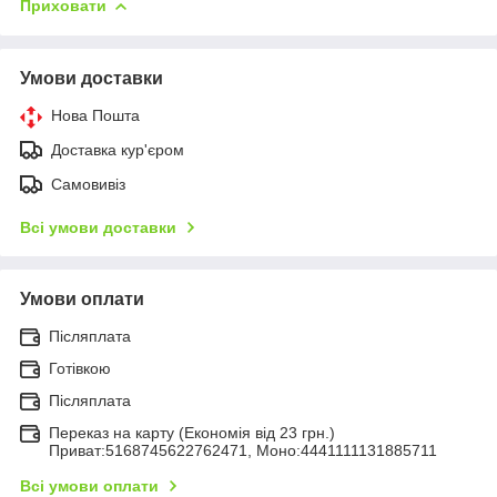
Приховати
Умови доставки
Нова Пошта
Доставка кур'єром
Самовивіз
Всі умови доставки
Умови оплати
Післяплата
Готівкою
Післяплата
Переказ на карту (Економія від 23 грн.)
Приват:5168745622762471, Моно:4441111131885711
Всі умови оплати