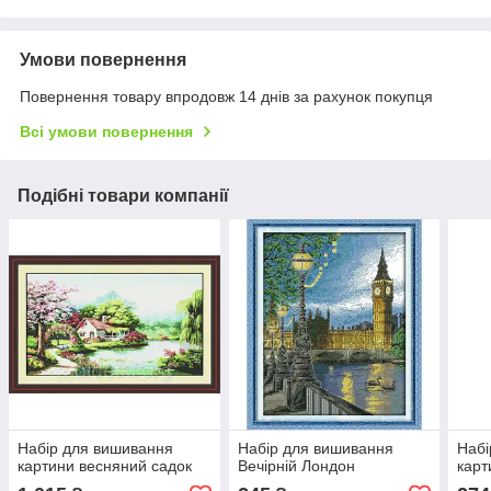
Умови повернення
Повернення товару впродовж 14 днів за рахунок покупця
Всі умови повернення
Подібні товари компанії
Набір для вишивання
Набір для вишивання
Набі
картини весняний садок
Вечірній Лондон
карт