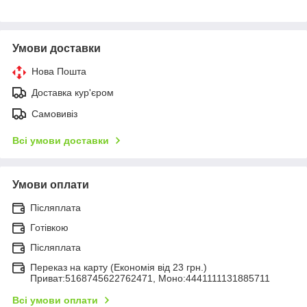
Умови доставки
Нова Пошта
Доставка кур'єром
Самовивіз
Всі умови доставки
Умови оплати
Післяплата
Готівкою
Післяплата
Переказ на карту (Економія від 23 грн.)
Приват:5168745622762471, Моно:4441111131885711
Всі умови оплати