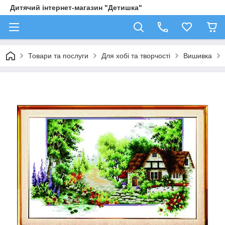
Дитячий інтернет-магазин "Детишка"
Товари та послуги
Для хобі та творчості
Вишивка