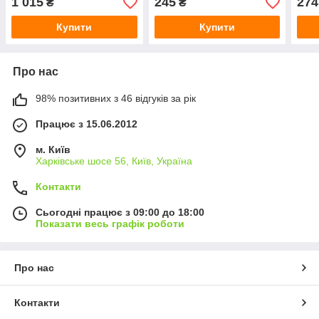
1 015
245
274
₴
₴
Купити
Купити
Про нас
98% позитивних з 46 відгуків за рік
Працює з 15.06.2012
м. Київ
Харківське шосе 56, Київ, Україна
Контакти
Сьогодні працює з 09:00 до 18:00
Показати весь графік роботи
Про нас
Контакти