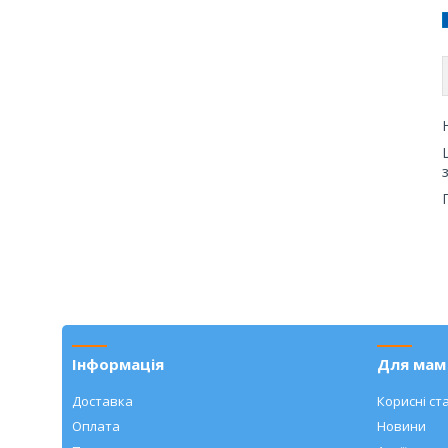
Інформація
Для мам 
Доставка
Корисні ста
Оплата
Новини