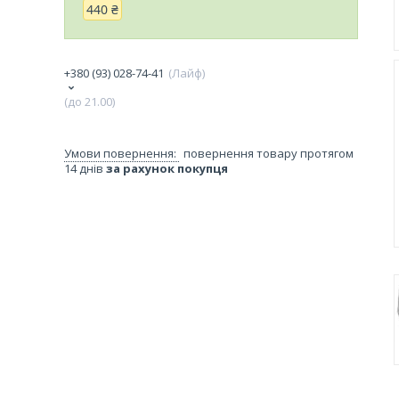
440 ₴
+380 (93) 028-74-41
Лайф
(до 21.00)
повернення товару протягом
14 днів
за рахунок покупця