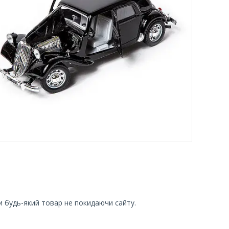
и будь-який товар не покидаючи сайту.