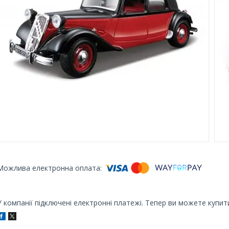
У компанії підключені електронні платежі. Тепер ви можете купит