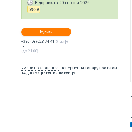
Відправка з 20 серпня 2026
590 ₴
Купити
+380 (93) 028-74-41
Лайф
(до 21.00)
повернення товару протягом
14 днів
за рахунок покупця