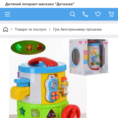
Дитячий інтернет-магазин "Детишка"
Товари та послуги
Гра Автотренажер-тріскачка