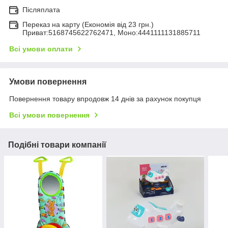
Післяплата
Переказ на карту (Економія від 23 грн.)
Приват:5168745622762471, Моно:4441111131885711
Всі умови оплати
Умови повернення
Повернення товару впродовж 14 днів за рахунок покупця
Всі умови повернення
Подібні товари компанії