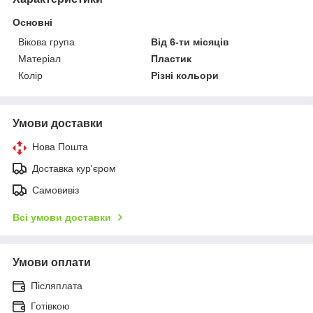
Основні
Вікова група
Від 6-ти місяців
Матеріал
Пластик
Колір
Різні кольори
Умови доставки
Нова Пошта
Доставка кур'єром
Самовивіз
Всі умови доставки
Умови оплати
Післяплата
Готівкою