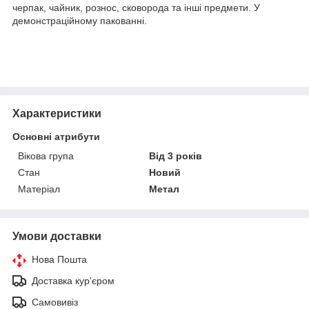
черпак, чайник, рознос, сковорода та інші предмети. У
демонстраційному пакованні.
Характеристики
Основні атрибути
Вікова група
Від 3 років
Стан
Новий
Матеріал
Метал
Умови доставки
Нова Пошта
Доставка кур'єром
Самовивіз