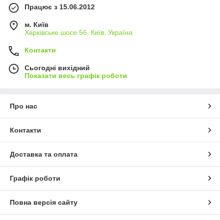
Працює з 15.06.2012
м. Київ
Харківське шосе 56, Київ, Україна
Контакти
Сьогодні вихідний
Показати весь графік роботи
Про нас
Контакти
Доставка та оплата
Графік роботи
Повна версія сайту