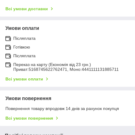
Всі умови доставки
Умови оплати
Післяплата
Готівкою
Післяплата
Переказ на карту (Економія від 23 грн.)
Приват:5168745622762471, Моно:4441111131885711
Всі умови оплати
Умови повернення
Повернення товару впродовж 14 днів за рахунок покупця
Всі умови повернення