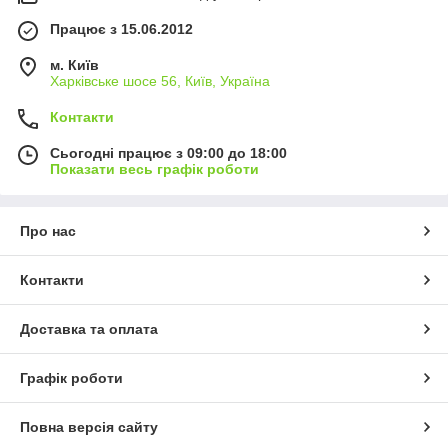
Працює з 15.06.2012
м. Київ
Харківське шосе 56, Київ, Україна
Контакти
Сьогодні працює з 09:00 до 18:00
Показати весь графік роботи
Про нас
Контакти
Доставка та оплата
Графік роботи
Повна версія сайту