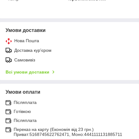
Умови доставки
Нова Пошта
Доставка кур'єром
Самовивіз
Всі умови доставки
Умови оплати
Післяплата
Готівкою
Післяплата
Переказ на карту (Економія від 23 грн.)
Приват:5168745622762471, Моно:4441111131885711