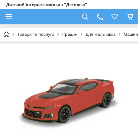
Дитячий інтернет-магазин "Детишка"
Товари та послуги
Іграшки
Для мальчиков
Машин