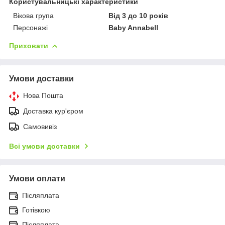
Користувальницькі характеристики
Вікова група
Від 3 до 10 років
Персонажі
Baby Annabell
Приховати
Умови доставки
Нова Пошта
Доставка кур'єром
Самовивіз
Всі умови доставки
Умови оплати
Післяплата
Готівкою
Післяплата