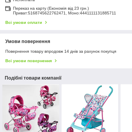
Переказ на карту (Економія від 23 грн.)
Приват:5168745622762471, Моно:4441111131885711
Всі умови оплати
Умови повернення
Повернення товару впродовж 14 днів за рахунок покупця
Всі умови повернення
Подібні товари компанії