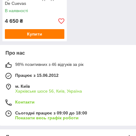
De Cuevas
В наявності
4 650
₴
Купити
Про нас
98% позитивних з 46 відгуків за рік
Працює з 15.06.2012
м. Київ
Харківське шосе 56, Київ, Україна
Контакти
Сьогодні працює з 09:00 до 18:00
Показати весь графік роботи