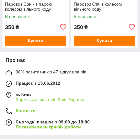
Паровоз Сонік з парою і
Паровоз Стіч з колесом
колесом вільного ходу
вільного ходу
В наявності
В наявності
350
350
₴
₴
Купити
Купити
Про нас
98% позитивних з 47 відгуків за рік
Працює з 15.06.2012
м. Київ
Харківське шосе 56, Київ, Україна
Контакти
Сьогодні працює з 09:00 до 18:00
Показати весь графік роботи