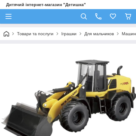
Дитячий інтернет-магазин "Детишка"
Товари та послуги
Іграшки
Для мальчиков
Машин