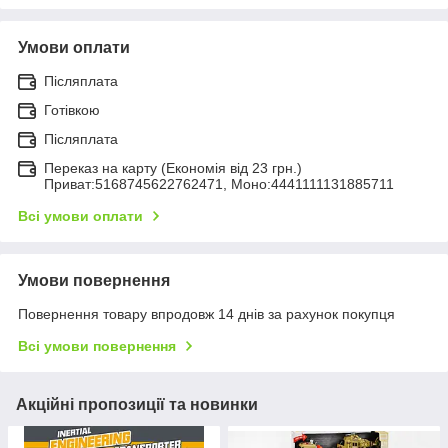
Умови оплати
Післяплата
Готівкою
Післяплата
Переказ на карту (Економія від 23 грн.)
Приват:5168745622762471, Моно:4441111131885711
Всі умови оплати
Умови повернення
Повернення товару впродовж 14 днів за рахунок покупця
Всі умови повернення
Акційні пропозиції та новинки