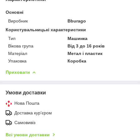
Основні
Виробник
Bburago
Користувальницькі характеристики
Тип
Машинка
Вікова група
Від 3 до 16 років
Матеріал
Метал і пластик
Упаковка
Коробка
Приховати
Умови доставки
Нова Пошта
Доставка кур'єром
Самовивіз
Всі умови доставки