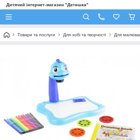
Дитячий інтернет-магазин "Детишка"
Товари та послуги
Для хобі та творчості
Для малюва