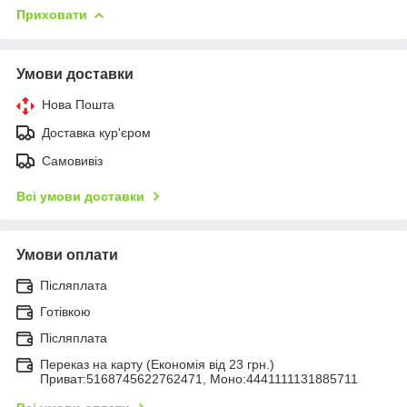
Приховати
Умови доставки
Нова Пошта
Доставка кур'єром
Самовивіз
Всі умови доставки
Умови оплати
Післяплата
Готівкою
Післяплата
Переказ на карту (Економія від 23 грн.)
Приват:5168745622762471, Моно:4441111131885711