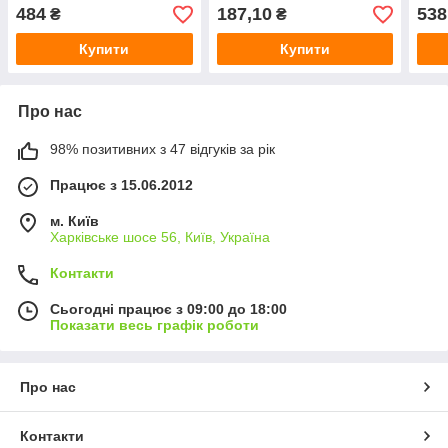
484
187,10
538
₴
₴
Купити
Купити
Про нас
98% позитивних з 47 відгуків за рік
Працює з 15.06.2012
м. Київ
Харківське шосе 56, Київ, Україна
Контакти
Сьогодні працює з 09:00 до 18:00
Показати весь графік роботи
Про нас
Контакти