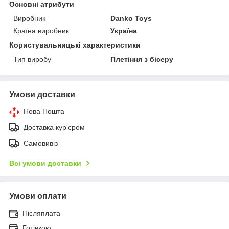
Основні атрибути
Виробник
Danko Toys
Країна виробник
Україна
Користувальницькі характеристики
Тип виробу
Плетіння з бісеру
Умови доставки
Нова Пошта
Доставка кур'єром
Самовивіз
Всі умови доставки
Умови оплати
Післяплата
Готівкою