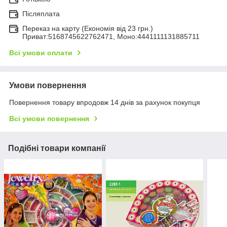
Післяплата
Переказ на карту (Економія від 23 грн.)
Приват:5168745622762471, Моно:4441111131885711
Всі умови оплати
Умови повернення
Повернення товару впродовж 14 днів за рахунок покупця
Всі умови повернення
Подібні товари компанії