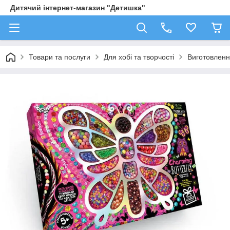
Дитячий інтернет-магазин "Детишка"
Товари та послуги
Для хобі та творчості
Виготовлення