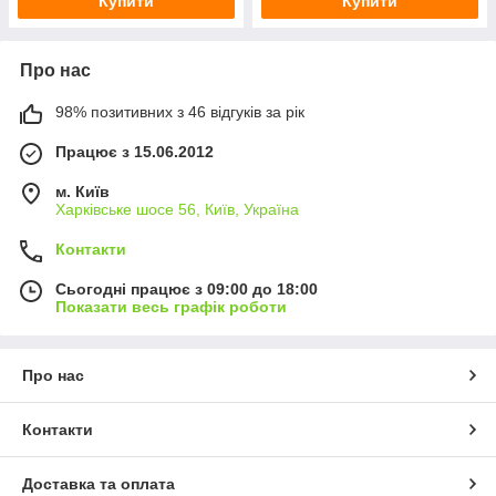
Купити
Купити
Про нас
98% позитивних з 46 відгуків за рік
Працює з 15.06.2012
м. Київ
Харківське шосе 56, Київ, Україна
Контакти
Сьогодні працює з 09:00 до 18:00
Показати весь графік роботи
Про нас
Контакти
Доставка та оплата