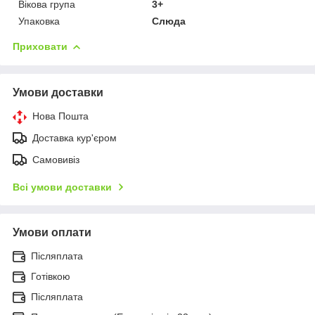
Вікова група
3+
Упаковка
Слюда
Приховати
Умови доставки
Нова Пошта
Доставка кур'єром
Самовивіз
Всі умови доставки
Умови оплати
Післяплата
Готівкою
Післяплата