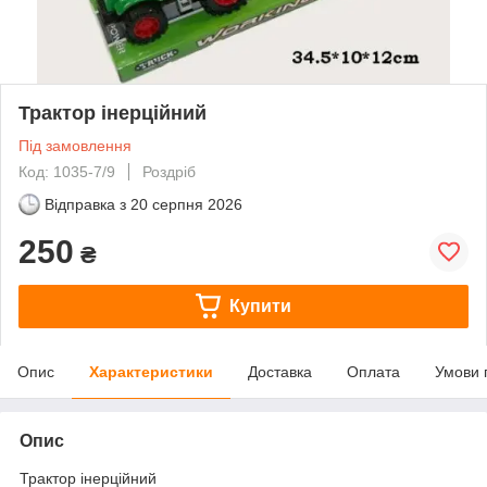
Трактор інерційний
Під замовлення
Код: 1035-7/9
Роздріб
Відправка з
20 серпня 2026
250
₴
Купити
Опис
Характеристики
Доставка
Оплата
Умови 
Опис
Трактор інерційний