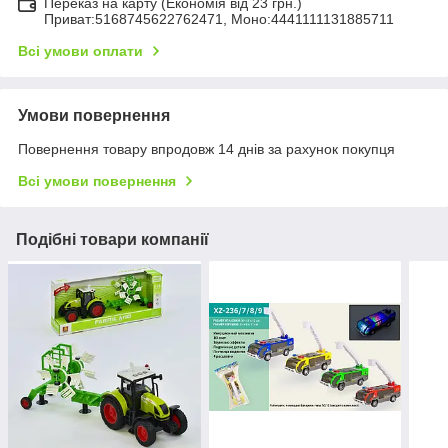
Переказ на карту (Економія від 23 грн.)
Приват:5168745622762471, Моно:4441111131885711
Всі умови оплати
Умови повернення
Повернення товару впродовж 14 днів за рахунок покупця
Всі умови повернення
Подібні товари компанії